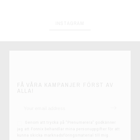
INSTAGRAM
FÅ VÅRA KAMPANJER FÖRST AV
ALLA!
Genom att trycka på “Prenumerera” godkänner
jag att Fonnix behandlar mina personuppgifter för att
kunna skicka marknadsföringsmaterial till mig.