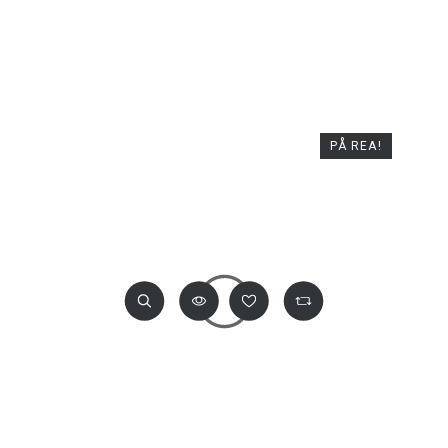
PÅ REA!