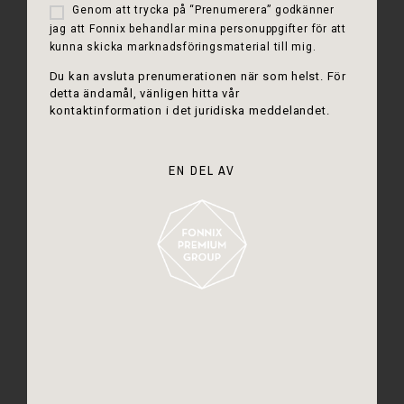
Genom att trycka på “Prenumerera” godkänner
jag att Fonnix behandlar mina personuppgifter för att
kunna skicka marknadsföringsmaterial till mig.
Du kan avsluta prenumerationen när som helst. För
detta ändamål, vänligen hitta vår
kontaktinformation i det juridiska meddelandet.
EN DEL AV