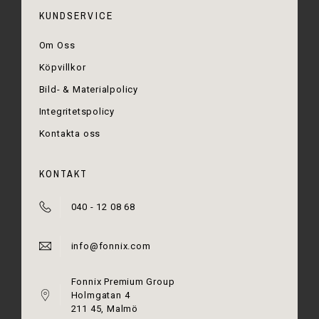
KUNDSERVICE
Om Oss
Köpvillkor
Bild- & Materialpolicy
Integritetspolicy
Kontakta oss
KONTAKT
040 - 12 08 68
info@fonnix.com
Fonnix Premium Group
Holmgatan 4
211 45, Malmö