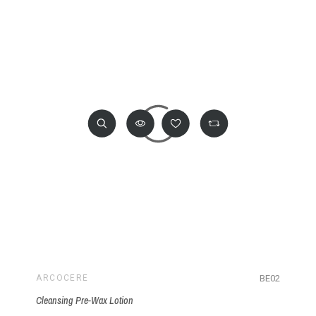
BE02
ARCOCERE
Cleansing Pre-Wax Lotion