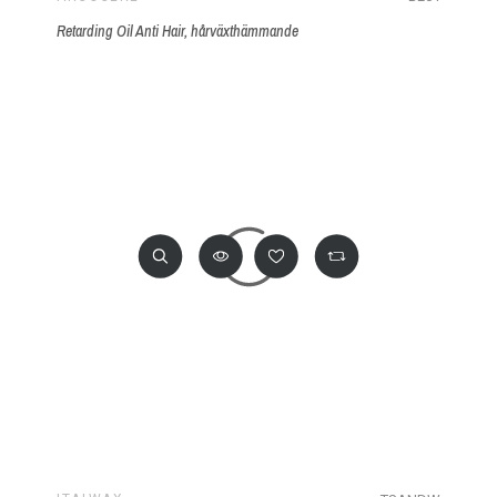
Retarding Oil Anti Hair, hårväxthämmande