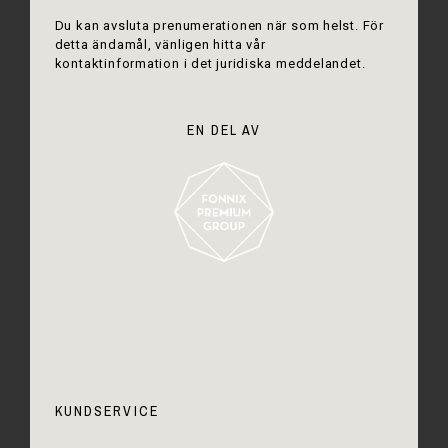
Du kan avsluta prenumerationen när som helst. För
detta ändamål, vänligen hitta vår
kontaktinformation i det juridiska meddelandet.
EN DEL AV
KUNDSERVICE