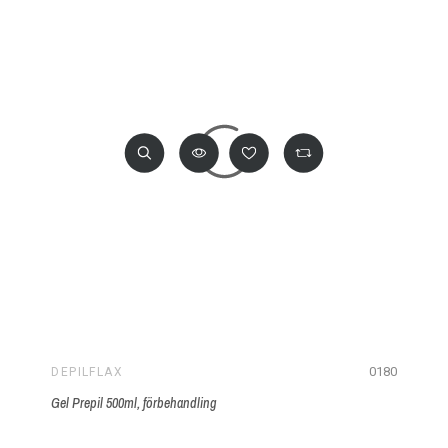
0180
DEPILFLAX
Gel Prepil 500ml, förbehandling