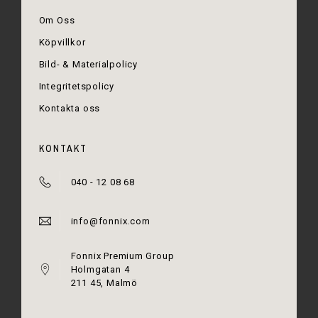
Om Oss
Köpvillkor
Bild- & Materialpolicy
Integritetspolicy
Kontakta oss
KONTAKT
040 - 12 08 68
info@fonnix.com
Fonnix Premium Group
Holmgatan 4
211 45, Malmö