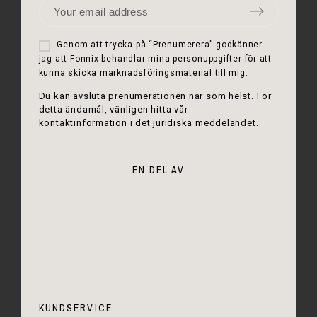
Genom att trycka på “Prenumerera” godkänner
jag att Fonnix behandlar mina personuppgifter för att
kunna skicka marknadsföringsmaterial till mig.
Du kan avsluta prenumerationen när som helst. För
detta ändamål, vänligen hitta vår
kontaktinformation i det juridiska meddelandet.
EN DEL AV
KUNDSERVICE