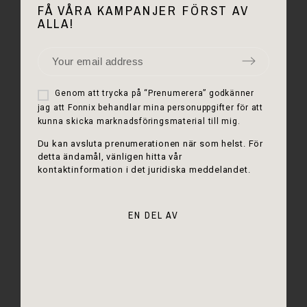
FÅ VÅRA KAMPANJER FÖRST AV
ALLA!
Genom att trycka på “Prenumerera” godkänner
jag att Fonnix behandlar mina personuppgifter för att
kunna skicka marknadsföringsmaterial till mig.
Du kan avsluta prenumerationen när som helst. För
detta ändamål, vänligen hitta vår
kontaktinformation i det juridiska meddelandet.
EN DEL AV