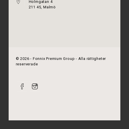
Holmgatan 4
211 45, Malmö
©
2026
- Fonnix Premium Group - Alla rättigheter
reserverade