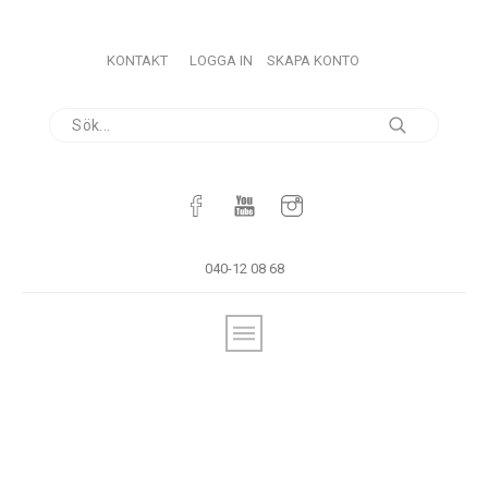
KONTAKT
LOGGA IN
SKAPA KONTO
040-12 08 68