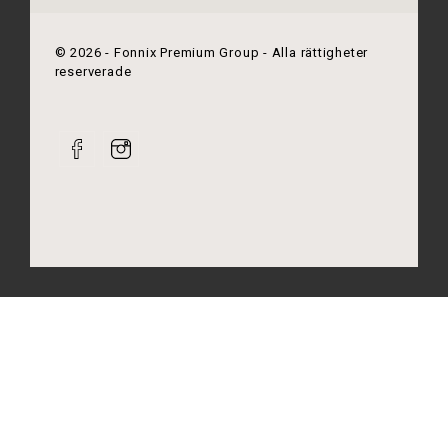
©
2026
- Fonnix Premium Group - Alla rättigheter
reserverade