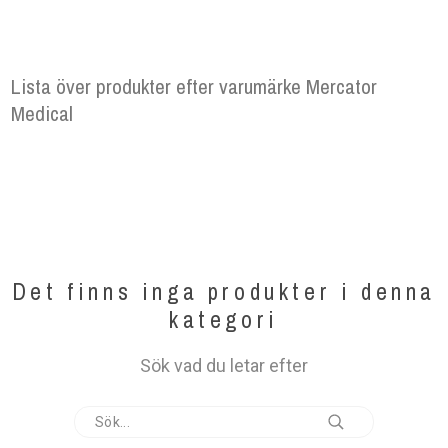
Lista över produkter efter varumärke Mercator
Medical
Det finns inga produkter i denna
kategori
Sök vad du letar efter