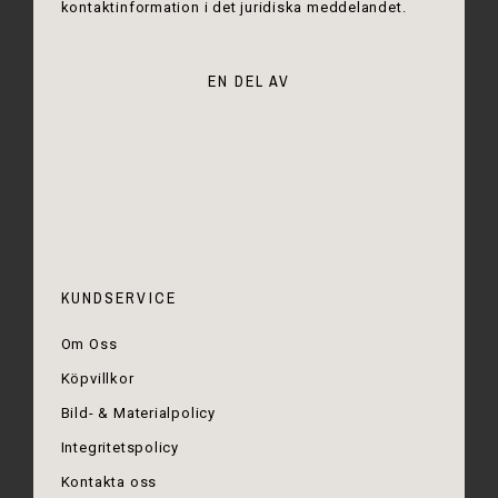
kontaktinformation i det juridiska meddelandet.
EN DEL AV
KUNDSERVICE
Om Oss
Köpvillkor
Bild- & Materialpolicy
Integritetspolicy
Kontakta oss