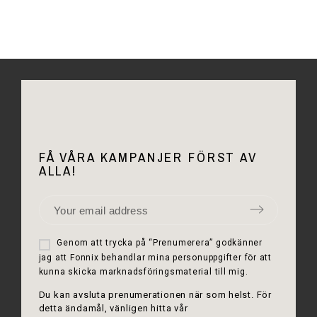
FÅ VÅRA KAMPANJER FÖRST AV
ALLA!
Genom att trycka på “Prenumerera” godkänner
jag att Fonnix behandlar mina personuppgifter för att
kunna skicka marknadsföringsmaterial till mig.
Du kan avsluta prenumerationen när som helst. För
detta ändamål, vänligen hitta vår