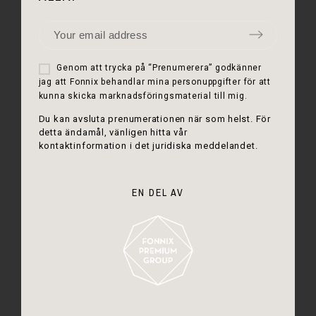
Genom att trycka på “Prenumerera” godkänner
jag att Fonnix behandlar mina personuppgifter för att
kunna skicka marknadsföringsmaterial till mig.
Du kan avsluta prenumerationen när som helst. För
detta ändamål, vänligen hitta vår
kontaktinformation i det juridiska meddelandet.
EN DEL AV