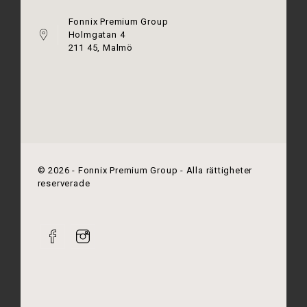
Fonnix Premium Group
Holmgatan 4
211 45, Malmö
©
2026
- Fonnix Premium Group - Alla rättigheter
reserverade