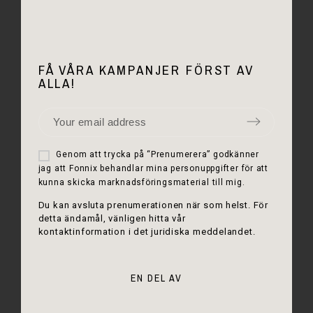
FÅ VÅRA KAMPANJER FÖRST AV
ALLA!
Genom att trycka på “Prenumerera” godkänner
jag att Fonnix behandlar mina personuppgifter för att
kunna skicka marknadsföringsmaterial till mig.
Du kan avsluta prenumerationen när som helst. För
detta ändamål, vänligen hitta vår
kontaktinformation i det juridiska meddelandet.
EN DEL AV