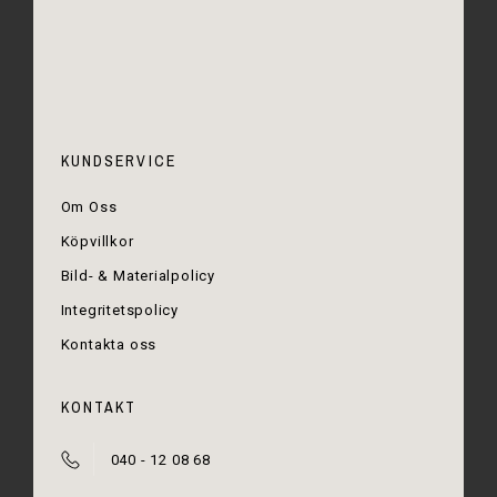
KUNDSERVICE
Om Oss
Köpvillkor
Bild- & Materialpolicy
Integritetspolicy
Kontakta oss
KONTAKT
040 - 12 08 68