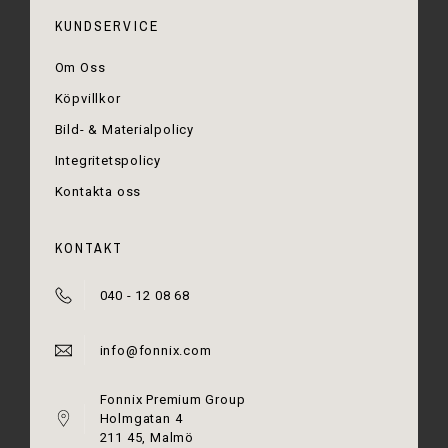
KUNDSERVICE
Om Oss
Köpvillkor
Bild- & Materialpolicy
Integritetspolicy
Kontakta oss
KONTAKT
040 - 12 08 68
info@fonnix.com
Fonnix Premium Group
Holmgatan 4
211 45, Malmö