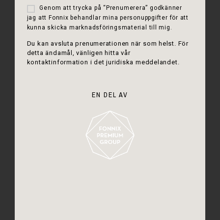
Genom att trycka på “Prenumerera” godkänner
jag att Fonnix behandlar mina personuppgifter för att
kunna skicka marknadsföringsmaterial till mig.
Du kan avsluta prenumerationen när som helst. För
detta ändamål, vänligen hitta vår
kontaktinformation i det juridiska meddelandet.
EN DEL AV