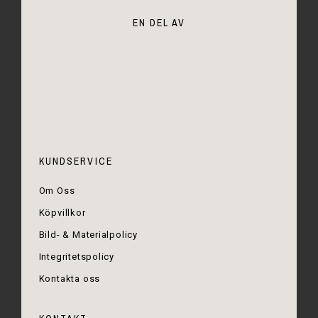
EN DEL AV
KUNDSERVICE
Om Oss
Köpvillkor
Bild- & Materialpolicy
Integritetspolicy
Kontakta oss