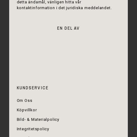
detta ändamål, vänligen hitta vår
kontaktinformation i det juridiska meddelandet.
EN DEL AV
KUNDSERVICE
Om Oss
Köpvillkor
Bild- & Materialpolicy
Integritetspolicy