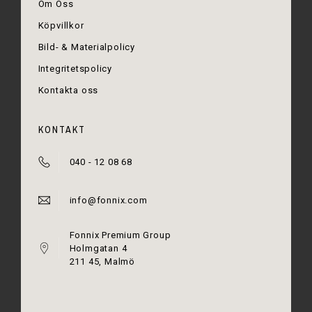
Om Oss
Köpvillkor
Bild- & Materialpolicy
Integritetspolicy
Kontakta oss
KONTAKT
040 - 12 08 68
info@fonnix.com
Fonnix Premium Group
Holmgatan 4
211 45, Malmö