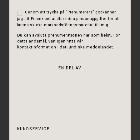
Genom att trycka på “Prenumerera” godkänner
jag att Fonnix behandlar mina personuppgifter för att
kunna skicka marknadsföringsmaterial till mig.
Du kan avsluta prenumerationen när som helst. För
detta ändamål, vänligen hitta vår
kontaktinformation i det juridiska meddelandet.
EN DEL AV
KUNDSERVICE