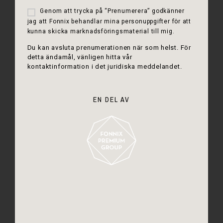
Genom att trycka på “Prenumerera” godkänner
jag att Fonnix behandlar mina personuppgifter för att
kunna skicka marknadsföringsmaterial till mig.
Du kan avsluta prenumerationen när som helst. För
detta ändamål, vänligen hitta vår
kontaktinformation i det juridiska meddelandet.
EN DEL AV